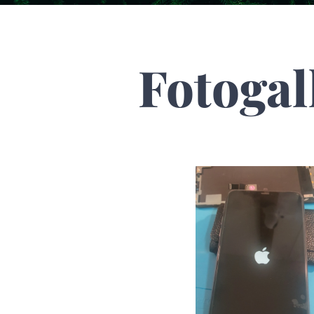
Fotogal