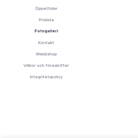
Öppettider
Prislista
Fotogalleri
Kontakt
Webbshop
Villkor och föreskrifter
Integritetspolicy