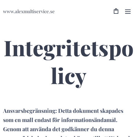
www.alexmultiservice.se
Integritetspo
licy
Ansvarsbegränsning: Detta dokument skapades
som en mall endast för informationsändamål.
Genom att använda det godkänner du denna