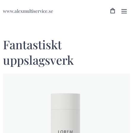
www.alexmultiservice.se
Fantastiskt
uppslagsverk