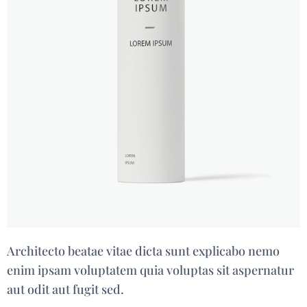
Architecto beatae vitae dicta sunt explicabo nemo
enim ipsam voluptatem quia voluptas sit aspernatur
aut odit aut fugit sed.