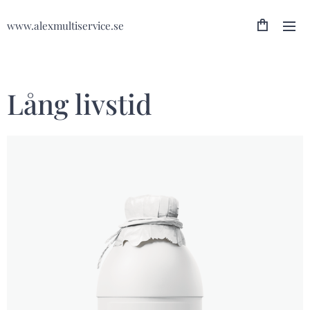
www.alexmultiservice.se
Lång livstid