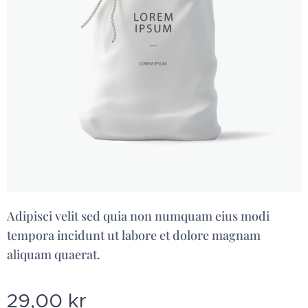
Adipisci velit sed quia non numquam eius modi
tempora incidunt ut labore et dolore magnam
aliquam quaerat.
29,00
kr